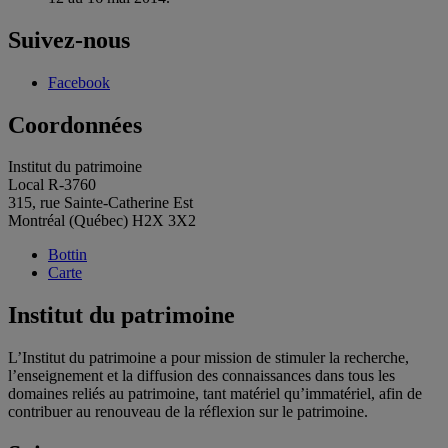
Suivez-nous
Facebook
Coordonnées
Institut du patrimoine
Local R-3760
315, rue Sainte-Catherine Est
Montréal (Québec) H2X 3X2
Bottin
Carte
Institut du patrimoine
L’Institut du patrimoine a pour mission de stimuler la recherche,
l’enseignement et la diffusion des connaissances dans tous les
domaines reliés au patrimoine, tant matériel qu’immatériel, afin de
contribuer au renouveau de la réflexion sur le patrimoine.