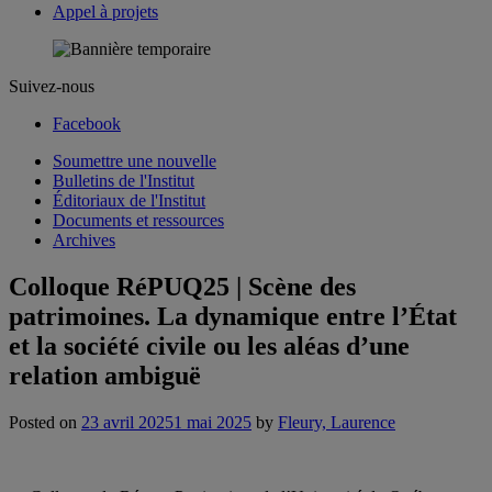
Appel à projets
Suivez-nous
Facebook
Soumettre une nouvelle
Bulletins de l'Institut
Éditoriaux de l'Institut
Documents et ressources
Archives
Colloque RéPUQ25 | Scène des
patrimoines. La dynamique entre l’État
et la société civile ou les aléas d’une
relation ambiguë
Posted on
23 avril 2025
1 mai 2025
by
Fleury, Laurence