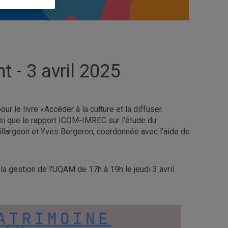
t - 3 avril 2025
r le livre «Accéder à la culture et la diffuser.
i que le rapport ICOM-IMREC sur l'étude du
llargeon et Yves Bergeron, coordonnée avec l'aide de
la gestion de l'UQAM de 17h à 19h le jeudi 3 avril