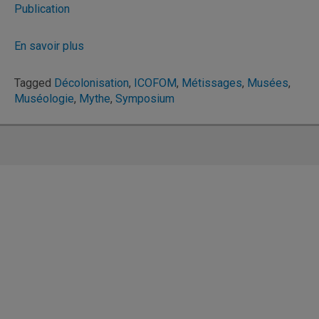
Publication
En savoir plus
Tagged
Décolonisation
,
ICOFOM
,
Métissages
,
Musées
,
Muséologie
,
Mythe
,
Symposium