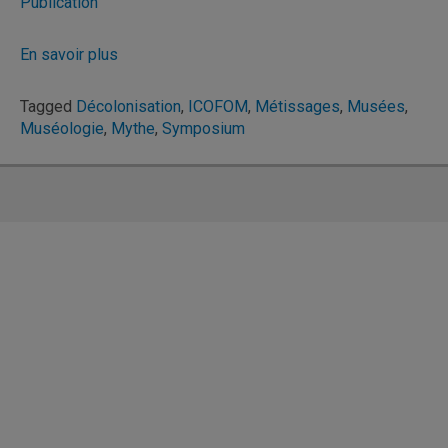
Publication
En savoir plus
Tagged
Décolonisation
,
ICOFOM
,
Métissages
,
Musées
,
Muséologie
,
Mythe
,
Symposium